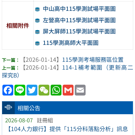
中山高中115學測試場平面圖
左營高中115學測試場平面圖
相關附件
屏大屏師115學測試場平面圖
115學測高師大平面圖
【2026-01-14】
115學測考場服務區位置
【2026-01-14】
114-1補考範圍（更新高二
探究B）
Facebook
Line
Twitter
WeChat
WhatsApp
Gmail
Email
相關公告
2026-08-07
註冊組
【104人力銀行】提供「115分科落點分析」訊息