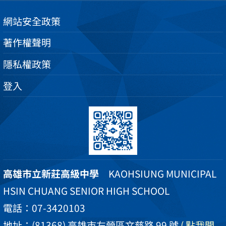
網站安全政策
著作權聲明
隱私權政策
登入
高雄市立新莊高級中學
KAOHSIUNG MUNICIPAL
HSIN CHUANG SENIOR HIGH SCHOOL
電話：07-3420103
地址：(81368) 高雄市左營區文慈路 99 號
( 點我開