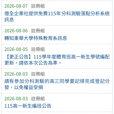
2026-08-07
註冊組
億全企業社提供免費115年分科測驗落點分析系統
訊息
2026-08-06
註冊組
轉知東華大學特殊教育系訊息
2026-08-05
註冊組
【更正公告】115學年度體育班高一新生學號編配
更新，請依本次公告為準。
2026-08-03
註冊組
請有參加分科測驗的高三同學要記得完成登記分
發，以免權益受損
2026-08-03
註冊組
115高一新生編班公告