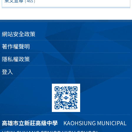
來文宣導
( 465 )
網站安全政策
著作權聲明
隱私權政策
登入
高雄市立新莊高級中學
KAOHSIUNG MUNICIPAL