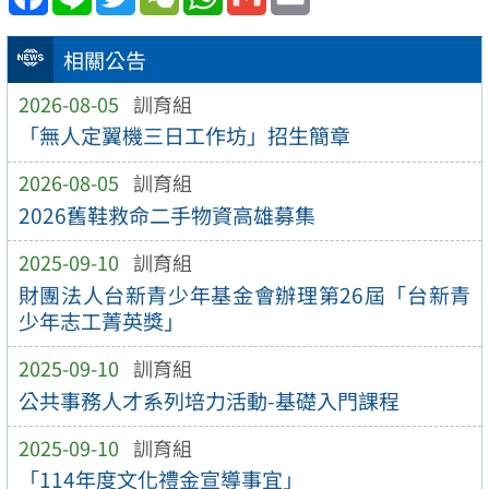
相關公告
2026-08-05
訓育組
「無人定翼機三日工作坊」招生簡章
2026-08-05
訓育組
2026舊鞋救命二手物資高雄募集
2025-09-10
訓育組
財團法人台新青少年基金會辦理第26屆「台新青
少年志工菁英獎」
2025-09-10
訓育組
公共事務人才系列培力活動-基礎入門課程
2025-09-10
訓育組
「114年度文化禮金宣導事宜」