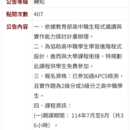
公告等級
轉知
點閱次數
407
公告內容
一、依據教育部高中職生程式識讀與
實作能力探討計畫辦理。
二、為協助高中職學生學習進階程式
設計，進而與大學課程銜接，特規劃
此課程供學生免費參加。
三、報名資格：已參加過APCS檢測，
且實作題為2級分或3級分之高中職學
生。
四、課程資訊：
(一)開課期間： 114年7月至8月（共3
6小時）。