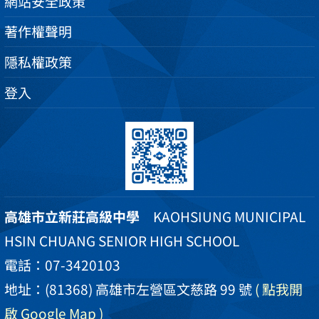
網站安全政策
著作權聲明
隱私權政策
登入
高雄市立新莊高級中學
KAOHSIUNG MUNICIPAL
HSIN CHUANG SENIOR HIGH SCHOOL
電話：07-3420103
地址：(81368) 高雄市左營區文慈路 99 號
( 點我開
啟 Google Map )