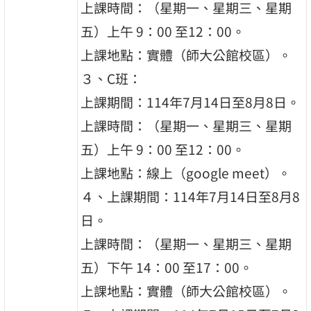
上課時間：（星期一、星期三、星期
五）上午 9：00 至12：00。
上課地點：實體（師大公館校區）。
３、C班：
上課期間：114年7月14日至8月8日。
上課時間：（星期一、星期三、星期
五）上午 9：00 至12：00。
上課地點：線上（google meet）。
４、上課期間：114年7月14日至8月8
日。
上課時間：（星期一、星期三、星期
五）下午 14：00 至17：00。
上課地點：實體（師大公館校區）。