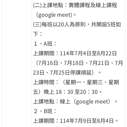
(二)上課地點：實體課程及線上課程
（google meet)。
(三)每班以20人為原則，共開設5班如
下：
１、A班：
上課期間：114年7月4日至8月22日
（7月16日、7月18日、7月21日、7月
23日、7月25日停課順延）。
上課時間：（星期一、星期三、星期
五）晚上 18：30 至20：30。
上課地點：線上（google meet）。
２、B班：
上課期間：114年7月9日至8月4日。