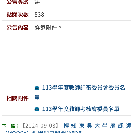
公告等級
無
點閱次數
538
公告內容
詳參附件。
113學年度教師評審委員會委員名
單
相關附件
113學年度教師考核會委員名單
【2024-09-03】
轉知東吳大學磨課師
（MOOCs）課程即日起開放報名