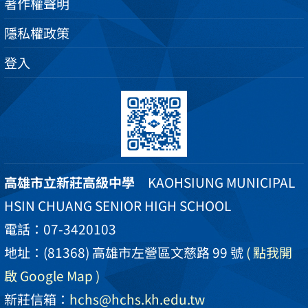
著作權聲明
隱私權政策
登入
高雄市立新莊高級中學
KAOHSIUNG MUNICIPAL
HSIN CHUANG SENIOR HIGH SCHOOL
電話：07-3420103
地址：(81368) 高雄市左營區文慈路 99 號
( 點我開
啟 Google Map )
新莊信箱：
hchs@hchs.kh.edu.tw