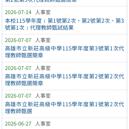
2026-07-14
人事室
本校115學年度﹙第1號第2次、第2號第2次、第3
號第1次﹚代理教師甄試結果
2026-07-07
人事室
高雄市立新莊高級中學115學年度第3號第1次代
理教師甄選簡章
2026-07-07
人事室
高雄市立新莊高級中學115學年度第2號第2次代
理教師甄選簡章
2026-07-07
人事室
高雄市立新莊高級中學115學年度第1號第2次代
理教師甄選
2026-06-27
人事室