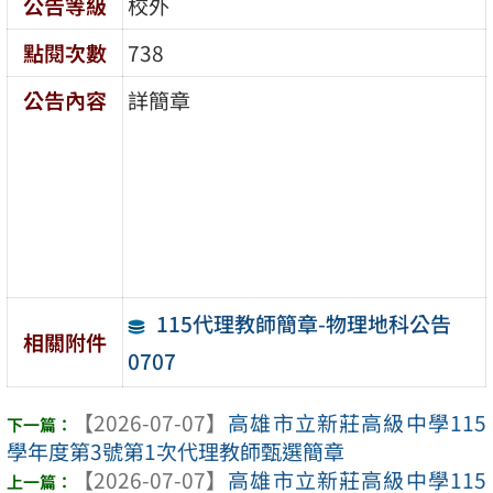
公告等級
校外
點閱次數
738
公告內容
詳簡章
115代理教師簡章-物理地科公告
相關附件
0707
【2026-07-07】
高雄市立新莊高級中學115
學年度第3號第1次代理教師甄選簡章
【2026-07-07】
高雄市立新莊高級中學115