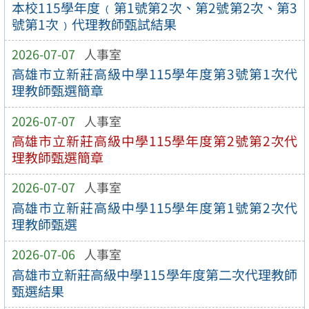
本校115學年度﹙第1號第2次、第2號第2次、第3
號第1次﹚代理教師甄試結果
2026-07-07
人事室
高雄市立新莊高級中學115學年度第3號第1次代
理教師甄選簡章
2026-07-07
人事室
高雄市立新莊高級中學115學年度第2號第2次代
理教師甄選簡章
2026-07-07
人事室
高雄市立新莊高級中學115學年度第1號第2次代
理教師甄選
2026-07-06
人事室
高雄市立新莊高級中學115學年度第二次代理教師
甄選結果