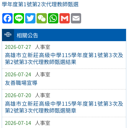
學年度第1號第2次代理教師甄選
Facebook
Line
Twitter
WeChat
WhatsApp
Gmail
Email
相關公告
2026-07-27
人事室
高雄市立新莊高級中學115學年度第1號第3次及
第2號第3次代理教師甄選結果
2026-07-24
人事室
友善職場宣導
2026-07-20
人事室
高雄市立新莊高級中學115學年度第1號第3次及
第2號第3次代理教師甄選簡章
2026-07-14
人事室