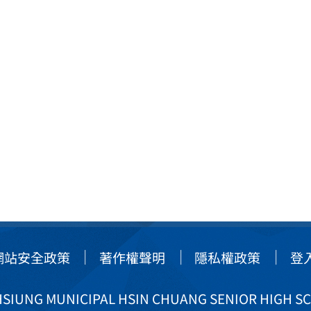
網站安全政策
著作權聲明
隱私權政策
登
IUNG MUNICIPAL HSIN CHUANG SENIOR HIGH S