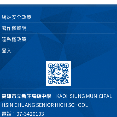
網站安全政策
著作權聲明
隱私權政策
登入
高雄市立新莊高級中學
KAOHSIUNG MUNICIPAL
HSIN CHUANG SENIOR HIGH SCHOOL
電話：07-3420103