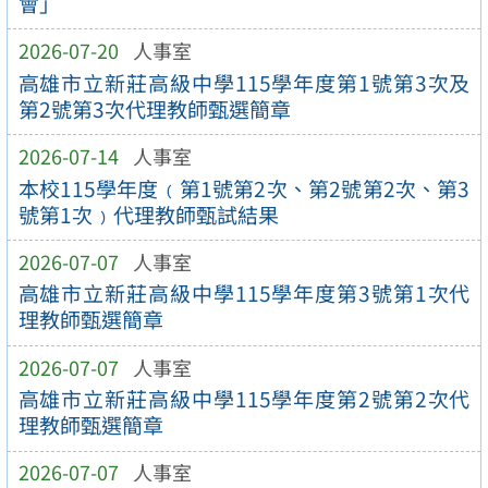
會」
2026-07-20
人事室
高雄市立新莊高級中學115學年度第1號第3次及
第2號第3次代理教師甄選簡章
2026-07-14
人事室
本校115學年度﹙第1號第2次、第2號第2次、第3
號第1次﹚代理教師甄試結果
2026-07-07
人事室
高雄市立新莊高級中學115學年度第3號第1次代
理教師甄選簡章
2026-07-07
人事室
高雄市立新莊高級中學115學年度第2號第2次代
理教師甄選簡章
2026-07-07
人事室