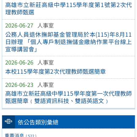
高雄市立新莊高級中學115學年度第1號第2次代
理教師甄選
2026-06-27
人事室
公務人員退休撫卹基金管理局於本(115)年8月11
日辦理 「個人專戶制退撫儲金繳納作業平台線上
宣導講習會」
2026-06-26
人事室
本校115學年度第2次代理教師甄選簡章
2026-06-23
人事室
高雄市立新莊高級中學115學年度第一次代理教師
甄選簡章﹙雙語資訊科技、雙語英語文﹚
依公告類別彙總
重要消息
( 522 )