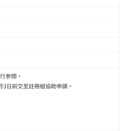
行參閱。
月3日前交至註冊組協助申請。