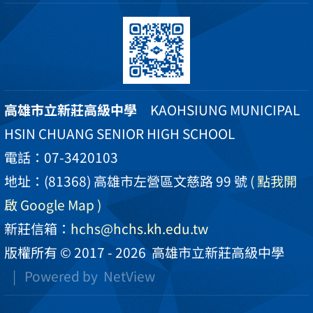
高雄市立新莊高級中學
KAOHSIUNG MUNICIPAL
HSIN CHUANG SENIOR HIGH SCHOOL
電話：07-3420103
地址：(81368) 高雄市左營區文慈路 99 號
( 點我開
啟 Google Map )
新莊信箱：
hchs@hchs.kh.edu.tw
版權所有 © 2017 - 2026
高雄市立新莊高級中學
| Powered by
NetView