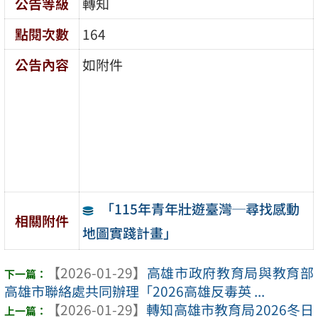
公告等級
轉知
點閱次數
164
公告內容
如附件
「115年青年壯遊臺灣─尋找感動
相關附件
地圖實踐計畫」
【2026-01-29】
高雄市政府教育局與教育部
高雄市聯絡處共同辦理「2026高雄反毒英 ...
【2026-01-29】
轉知高雄市教育局2026冬日