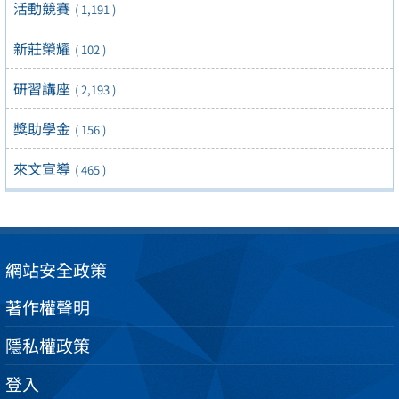
活動競賽
( 1,191 )
新莊榮耀
( 102 )
研習講座
( 2,193 )
獎助學金
( 156 )
來文宣導
( 465 )
網站安全政策
著作權聲明
隱私權政策
登入