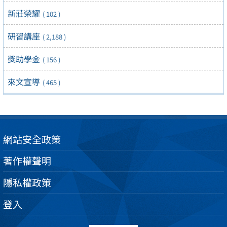
新莊榮耀
( 102 )
研習講座
( 2,188 )
獎助學金
( 156 )
來文宣導
( 465 )
網站安全政策
著作權聲明
隱私權政策
登入