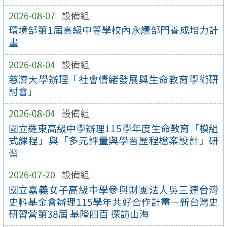
2026-08-07
設備組
環境部第1屆高級中等學校內永續部門養成培力計
畫
2026-08-04
設備組
慈濟大學辦理「社會情緒發展與生命教育學術研
討會」
2026-08-04
設備組
國立羅東高級中學辦理115學年度生命教育「模組
式課程」與「多元評量與學習歷程檔案設計」研
習
2026-07-20
設備組
國立嘉義女子高級中學參與財團法人吳三連台灣
史料基金會辦理115學年共好合作計畫－新台灣史
研習營第38屆 基隆四百 探訪山海