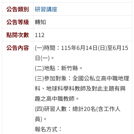
公告類別
研習講座
公告等級
轉知
點閱次數
112
公告內容
(一)時間：115年6月14日(日)至6月15
日(一)。
(二)地點：新竹縣。
(三)參加對象：全國公私立高中職地理
科、地球科學科教師及對此主題有興
趣之高中職教師。
(四)研習人數：總計20名(含工作人
員)。
報名方式：