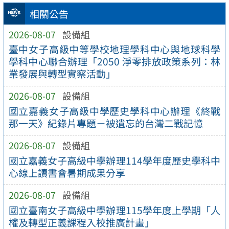
相關公告
2026-08-07
設備組
臺中女子高級中等學校地理學科中心與地球科學
學科中心聯合辦理「2050 淨零排放政策系列：林
業發展與轉型實察活動」
2026-08-07
設備組
國立嘉義女子高級中學歷史學科中心辦理《終戰
那一天》紀錄片專題－被遺忘的台灣二戰記憶
2026-08-07
設備組
國立嘉義女子高級中學辦理114學年度歷史學科中
心線上讀書會暑期成果分享
2026-08-07
設備組
國立臺南女子高級中學辦理115學年度上學期「人
權及轉型正義課程入校推廣計畫」