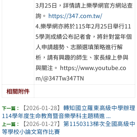
3月25日，詳情請上樂學網官方網站查
詢。
https://347.com.tw/
4.樂學網亦將於115年2月25日舉行11
5學測成績公布記者會，將針對當年個
人申請趨勢、志願選填策略進行解
析，請有興趣的師生、家長線上參與
與關注。 https://www.youtube.co
m/@347Tw347TN
相關附件
【2026-01-28】
轉知國立羅東高級中學辦理
114學年度生命教育暨音樂學科主題精進 ...
【2026-01-27】
第1150313梯次全國高級中
等學校小論文寫作比賽