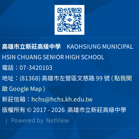
高雄市立新莊高級中學
KAOHSIUNG MUNICIPAL
HSIN CHUANG SENIOR HIGH SCHOOL
電話：07-3420103
地址：(81368) 高雄市左營區文慈路 99 號
( 點我開
啟 Google Map )
新莊信箱：
hchs@hchs.kh.edu.tw
版權所有 © 2017 - 2026
高雄市立新莊高級中學
| Powered by
NetView