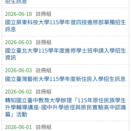
招生訊息
2026-06-18
註冊組
國立屏東科技大學115學年度四技進修部單獨招生
訊息
2026-06-03
註冊組
國立臺北大學115學年度進修學士班申請入學招生
資訊
2026-06-03
註冊組
國立臺灣藝術大學115學年度新住民入學招生訊息
2026-06-02
註冊組
轉知國立臺中教育大學辦理「115年原住民族學生
升學輔導講座-國中升學途徑與原民實驗高中認識
篇」活動
2026-06-01
註冊組