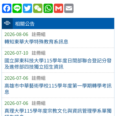
Facebook
Line
Twitter
WeChat
WhatsApp
Gmail
Email
相關公告
2026-08-06
註冊組
轉知東華大學特殊教育系訊息
2026-07-10
註冊組
國立屏東科技大學115學年度日間部聯合登記分發
及進修部四技獨立招生資訊
2026-07-06
註冊組
高雄市中華藝術學校115學年度第一學期轉學考訊
息
2026-07-06
註冊組
真理大學115學年度宗教文化與資訊管理學系單獨