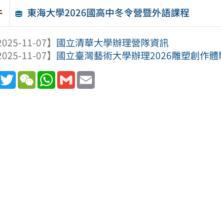
東海大學2026國高中冬令營暨外語課程
件
025-11-07】
國立清華大學辦理營隊資訊
025-11-07】
國立臺灣藝術大學辦理2026雕塑創作體
book
Line
Twitter
WeChat
WhatsApp
Gmail
Email