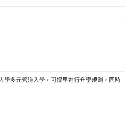
及大學多元管道入學，可提早進行升學規劃，同時