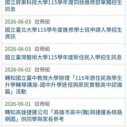
國立屏東科技大學115學年度四技進修部單獨招生
訊息
2026-06-03
註冊組
國立臺北大學115學年度進修學士班申請入學招生
資訊
2026-06-03
註冊組
國立臺灣藝術大學115學年度新住民入學招生訊息
2026-06-02
註冊組
轉知國立臺中教育大學辦理「115年原住民族學生
升學輔導講座-國中升學途徑與原民實驗高中認識
篇」活動
2026-06-01
註冊組
轉知高雄捷運公司「高雄市高中(職)與捷運系統路
網圖」供同學與家長參考