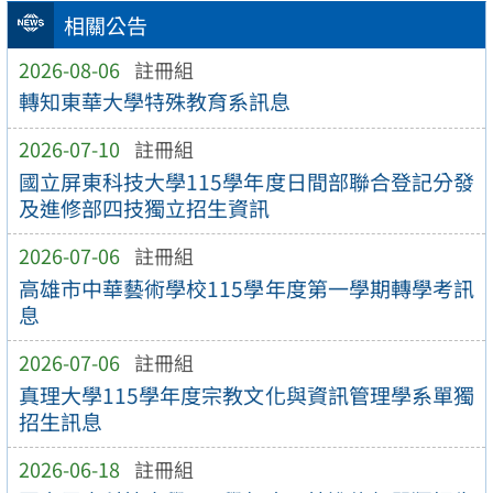
相關公告
2026-08-06
註冊組
轉知東華大學特殊教育系訊息
2026-07-10
註冊組
國立屏東科技大學115學年度日間部聯合登記分發
及進修部四技獨立招生資訊
2026-07-06
註冊組
高雄市中華藝術學校115學年度第一學期轉學考訊
息
2026-07-06
註冊組
真理大學115學年度宗教文化與資訊管理學系單獨
招生訊息
2026-06-18
註冊組