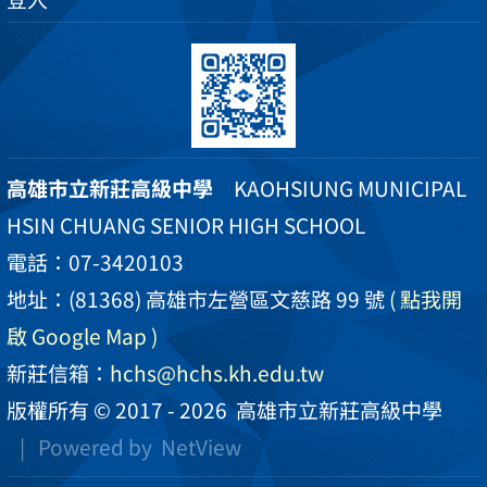
高雄市立新莊高級中學
KAOHSIUNG MUNICIPAL
HSIN CHUANG SENIOR HIGH SCHOOL
電話：07-3420103
地址：(81368) 高雄市左營區文慈路 99 號
( 點我開
啟 Google Map )
新莊信箱：
hchs@hchs.kh.edu.tw
版權所有 © 2017 - 2026
高雄市立新莊高級中學
| Powered by
NetView