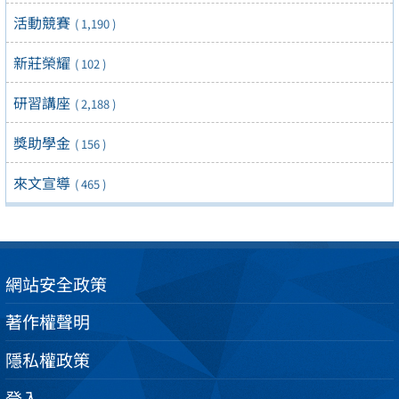
活動競賽
( 1,190 )
新莊榮耀
( 102 )
研習講座
( 2,188 )
獎助學金
( 156 )
來文宣導
( 465 )
網站安全政策
著作權聲明
隱私權政策
登入