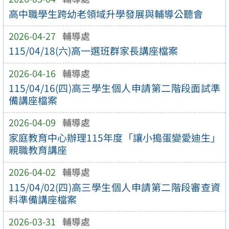
高中職學生跨幼老領域升學發展與輔導公聽會
2026-04-27
輔導處
115/04/18(六)高一選班群家長講座檔案
2026-04-16
輔導處
115/04/16(四)高三學生個人申請第二階段面試準
備講座檔案
2026-04-09
輔導處
家庭教育中心辦理115年度「讓小搗蛋變愛迪生」
親職教育講座
2026-04-02
輔導處
115/04/02(四)高三學生個人申請第二階段審查資
料準備講座檔案
2026-03-31
輔導處