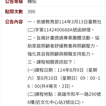
公告等級
轉知
點閱次數
390
公告內容
一、依據教育部114年3月13日臺教社
(二)字第1142400688A號函辦理。
二、旨揭計畫透過專業團體活動，協
助家庭照顧者舒緩教養與照顧壓力，
強化其自我照顧與親職支持能力。
三、課程相關資訊如下：
(一)課程日期：114年8月9日（星期
六）至8月10日（星期日）09：00~1
6：00(共4場次，2日)。
(二)課程地點：高雄市和平一路290號
6樓(近文化中心站3號出口)。