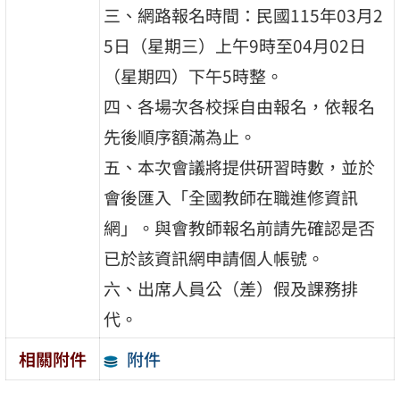
三、網路報名時間：民國115年03月2
5日（星期三）上午9時至04月02日
（星期四）下午5時整。
四、各場次各校採自由報名，依報名
先後順序額滿為止。
五、本次會議將提供研習時數，並於
會後匯入「全國教師在職進修資訊
網」。與會教師報名前請先確認是否
已於該資訊網申請個人帳號。
六、出席人員公（差）假及課務排
代。
附件
相關附件