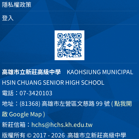
隱私權政策
登入
高雄市立新莊高級中學
KAOHSIUNG MUNICIPAL
HSIN CHUANG SENIOR HIGH SCHOOL
電話：07-3420103
地址：(81368) 高雄市左營區文慈路 99 號
( 點我開
啟 Google Map )
新莊信箱：
hchs@hchs.kh.edu.tw
版權所有 © 2017 - 2026
高雄市立新莊高級中學