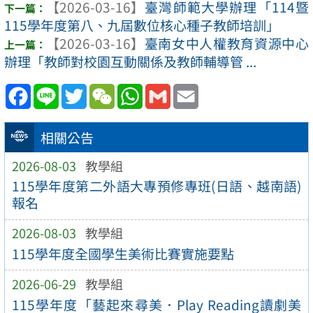
【2026-03-16】
臺灣師範大學辦理「114暨
115學年度第八、九屆數位核心種子教師培訓」
【2026-03-16】
臺南女中人權教育資源中心
辦理「教師對校園互動關係及教師輔導管 ...
Facebook
Line
Twitter
WeChat
WhatsApp
Gmail
Email
相關公告
2026-08-03
教學組
115學年度第二外語大專預修專班(日語、越南語)
報名
2026-08-03
教學組
115學年度全國學生美術比賽實施要點
2026-06-29
教學組
115學年度「藝起來尋美．Play Reading讀劇美