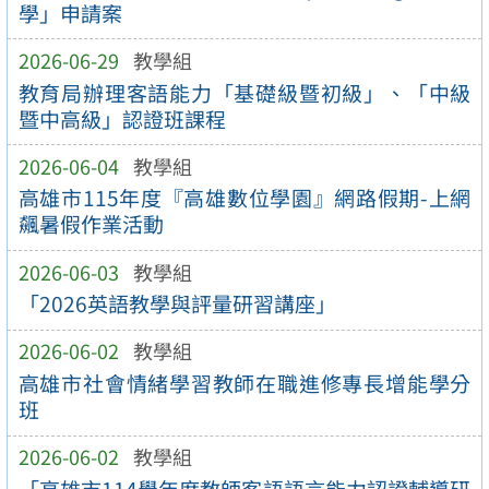
學」申請案
2026-06-29
教學組
教育局辦理客語能力「基礎級暨初級」、「中級
暨中高級」認證班課程
2026-06-04
教學組
高雄市115年度『高雄數位學園』網路假期-上網
飆暑假作業活動
2026-06-03
教學組
「2026英語教學與評量研習講座」
2026-06-02
教學組
高雄市社會情緒學習教師在職進修專長增能學分
班
2026-06-02
教學組
「高雄市114學年度教師客語語言能力認證輔導研