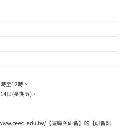
9時至12時。
14日(星期五)。
w.ceec. edu.tw/【宣導與研習】的【研習訊