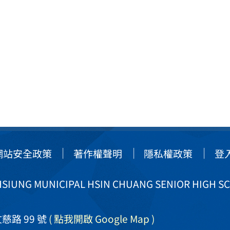
網站安全政策
著作權聲明
隱私權政策
登
IUNG MUNICIPAL HSIN CHUANG SENIOR HIGH S
慈路 99 號
( 點我開啟 Google Map )