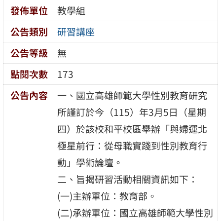
發佈單位
教學組
公告類別
研習講座
公告等級
無
點閱次數
173
公告內容
一、國立高雄師範大學性別教育研究
所謹訂於今（115）年3月5日（星期
四）於該校和平校區舉辦「與婦運北
極星前行：從母職實踐到性別教育行
動」學術論壇。
二、旨揭研習活動相關資訊如下：
(一)主辦單位：教育部。
(二)承辦單位：國立高雄師範大學性別