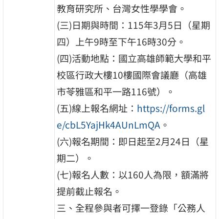
教育研究所、台灣女性學學會。
(三)日期與時間：115年3月5日（星期
四）上午9時至下午16時30分。
(四)活動地點：國立高雄師範大學和平
校區行政大樓10樓國際會議廳（高雄
市苓雅區和平一路116號）。
(五)線上報名網址：
https://forms.gl
e/cbL5YajHk4AUnLmQA
。
(六)報名期間：即日起至2月24日（星
期二）。
(七)報名人數：以160人為限，額滿將
提前截止報名。
三、全程參與者可擇一登錄「公務人