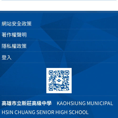
網站安全政策
著作權聲明
隱私權政策
登入
高雄市立新莊高級中學
KAOHSIUNG MUNICIPAL
HSIN CHUANG SENIOR HIGH SCHOOL