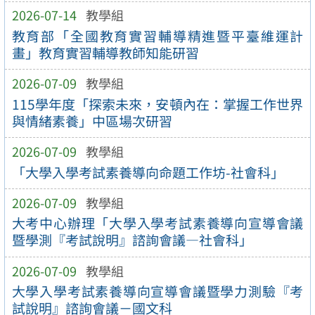
2026-07-14
教學組
教育部「全國教育實習輔導精進暨平臺維運計
畫」教育實習輔導教師知能研習
2026-07-09
教學組
115學年度「探索未來，安頓內在：掌握工作世界
與情緒素養」中區場次研習
2026-07-09
教學組
「大學入學考試素養導向命題工作坊-社會科」
2026-07-09
教學組
大考中心辦理「大學入學考試素養導向宣導會議
暨學測『考試說明』諮詢會議—社會科」
2026-07-09
教學組
大學入學考試素養導向宣導會議暨學力測驗『考
試說明』諮詢會議－國文科