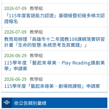
2026-07-09
教學組
「115年度客語能力認證」基礎級暨初級多梯次認
證報名
2026-07-09
教學組
教育局辦理「高雄市十二年國教108課綱落實研習
計畫『生命的智慧-系統思考及其實踐』」
2026-06-29
教學組
115學年度「藝起來尋美．Play Reading讀劇美
學」申請案
2026-06-29
教學組
115學年度「藝起來尋美．劇場微課程」申請案
依公告類別彙總