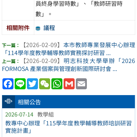
員終身學習時數」、「教師研習時
數」。
議程
相關附件
【2026-02-09】
本市教師專業發展中心辦理
「114學年度教學輔導教師實務探討研習 ...
【2026-02-09】
明志科技大學舉辦「2026
FORMOSA 產業個案與管理創新國際研討會 ...
Facebook
Line
Twitter
WeChat
WhatsApp
Gmail
Email
相關公告
2026-07-14
教學組
教專中心辦理「115學年度教學輔導教師培訓研習
實施計畫」