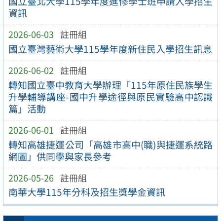
國立臺北大學115學年度進修學士班申請入學招生
資訊
2026-06-03
註冊組
國立臺灣藝術大學115學年度新住民入學招生訊息
2026-06-02
註冊組
轉知國立臺中教育大學辦理「115年原住民族學生
升學輔導講座-國中升學途徑與原民實驗高中認識
篇」活動
2026-06-01
註冊組
轉知高雄捷運公司「高雄市高中(職)與捷運系統路
網圖」供同學與家長參考
2026-05-26
註冊組
南華大學115年分科及招生獎學金資訊