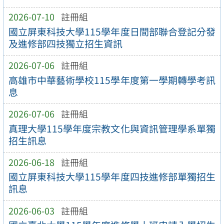
2026-07-10
註冊組
國立屏東科技大學115學年度日間部聯合登記分發
及進修部四技獨立招生資訊
2026-07-06
註冊組
高雄市中華藝術學校115學年度第一學期轉學考訊
息
2026-07-06
註冊組
真理大學115學年度宗教文化與資訊管理學系單獨
招生訊息
2026-06-18
註冊組
國立屏東科技大學115學年度四技進修部單獨招生
訊息
2026-06-03
註冊組