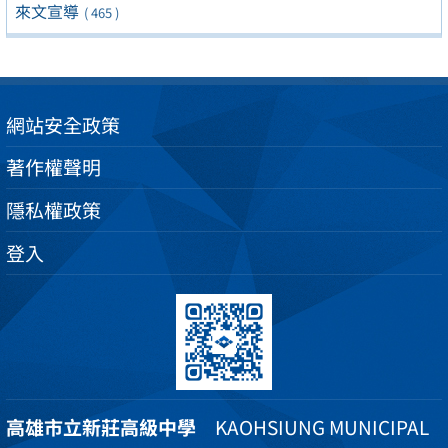
來文宣導
( 465 )
網站安全政策
著作權聲明
隱私權政策
登入
高雄市立新莊高級中學
KAOHSIUNG MUNICIPAL