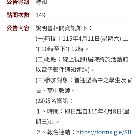
公告等級
轉知
點閱次數
149
公告內容
說明會相關資訊如下：
(一)時間：115年4月11日(星期六) 上
午10時至下午12時。
(二)地點：線上視訊(屆時將於活動前
以電子郵件通知連結)。
(三)參加對象：普通型高中之學生及家
長、高中教師。
(四)報名資訊：
１、時間：即日起自115年4月8日(星
期三)止。
２、報名連結：
https://forms.gle/SB