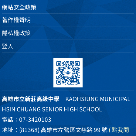
網站安全政策
著作權聲明
隱私權政策
登入
高雄市立新莊高級中學
KAOHSIUNG MUNICIPAL
HSIN CHUANG SENIOR HIGH SCHOOL
電話：07-3420103
地址：(81368) 高雄市左營區文慈路 99 號
( 點我開