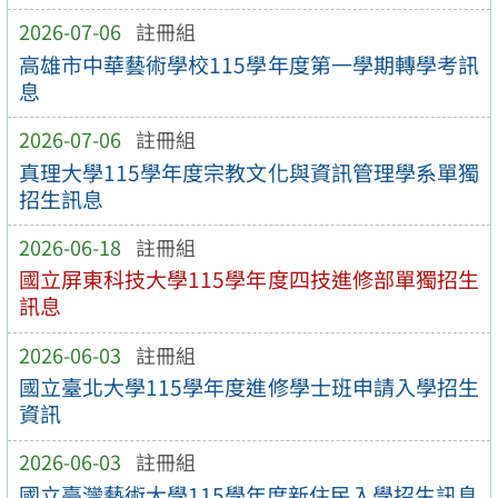
2026-07-06
註冊組
高雄市中華藝術學校115學年度第一學期轉學考訊
息
2026-07-06
註冊組
真理大學115學年度宗教文化與資訊管理學系單獨
招生訊息
2026-06-18
註冊組
國立屏東科技大學115學年度四技進修部單獨招生
訊息
2026-06-03
註冊組
國立臺北大學115學年度進修學士班申請入學招生
資訊
2026-06-03
註冊組
國立臺灣藝術大學115學年度新住民入學招生訊息