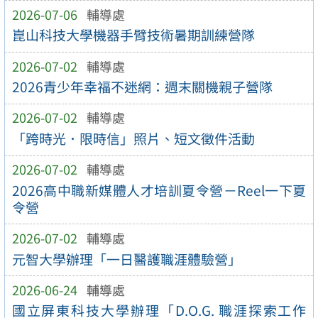
2026-07-06
輔導處
崑山科技大學機器手臂技術暑期訓練營隊
2026-07-02
輔導處
2026青少年幸福不迷網：週末關機親子營隊
2026-07-02
輔導處
「跨時光．限時信」照片、短文徵件活動
2026-07-02
輔導處
2026高中職新媒體人才培訓夏令營－Reel一下夏
令營
2026-07-02
輔導處
元智大學辦理「一日醫護職涯體驗營」
2026-06-24
輔導處
國立屏東科技大學辦理「D.O.G. 職涯探索工作