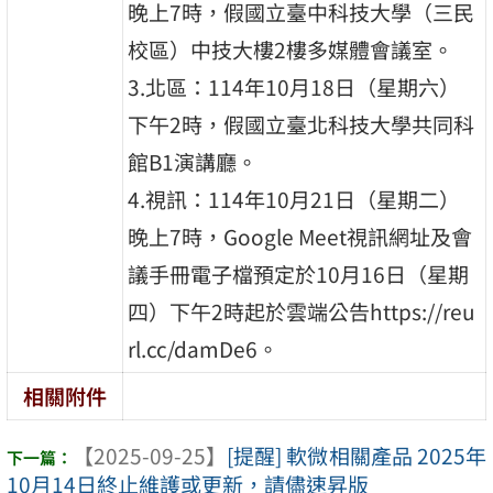
晚上7時，假國立臺中科技大學（三民
校區）中技大樓2樓多媒體會議室。
3.北區：114年10月18日（星期六）
下午2時，假國立臺北科技大學共同科
館B1演講廳。
4.視訊：114年10月21日（星期二）
晚上7時，Google Meet視訊網址及會
議手冊電子檔預定於10月16日（星期
四）下午2時起於雲端公告https://reu
rl.cc/damDe6。
相關附件
【2025-09-25】
[提醒] 軟微相關產品 2025年
10月14日終止維護或更新，請儘速昇版