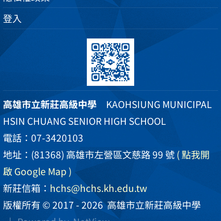
登入
高雄市立新莊高級中學
KAOHSIUNG MUNICIPAL
HSIN CHUANG SENIOR HIGH SCHOOL
電話：07-3420103
地址：(81368) 高雄市左營區文慈路 99 號
( 點我開
啟 Google Map )
新莊信箱：
hchs@hchs.kh.edu.tw
版權所有 © 2017 - 2026
高雄市立新莊高級中學