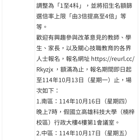
調整為「1至4科」，並將招生名額篩
選倍率上限「由3倍提高至4倍」等
等。
歡迎有興趣參與改革意見的教師、學
生、家長，以及關心技職教育的各界
人士報名，報名網址 https://reurl.cc/
Rkyzjx ，額滿為止，報名期間即日起
至114年10月13日（星期一）止，場
次如下：
1.南區：114年10月16日（星期四）
晚上7時，假國立高雄科技大學（楠梓
校區）行政大樓4樓第1會議室。
2.中區：114年10月17日（星期五）