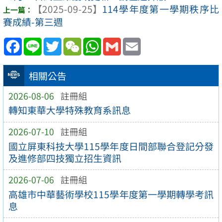
【2025-09-25】
114學年度第一學期秩序比
賽成績-第三週
Facebook
Line
Twitter
WeChat
WhatsApp
Gmail
Email
相關公告
2026-08-06
註冊組
轉知東華大學特殊教育系訊息
2026-07-10
註冊組
國立屏東科技大學115學年度日間部聯合登記分發
及進修部四技獨立招生資訊
2026-07-06
註冊組
高雄市中華藝術學校115學年度第一學期轉學考訊
息