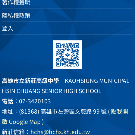
著作權聲明
隱私權政策
登入
高雄市立新莊高級中學
KAOHSIUNG MUNICIPAL
HSIN CHUANG SENIOR HIGH SCHOOL
電話：07-3420103
地址：(81368) 高雄市左營區文慈路 99 號
( 點我開
啟 Google Map )
新莊信箱：
hchs@hchs.kh.edu.tw