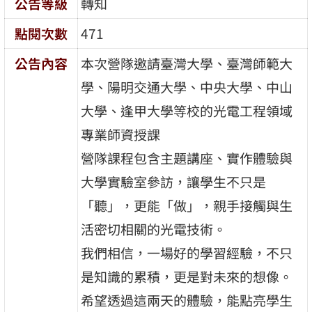
公告等級
轉知
點閱次數
471
公告內容
本次營隊邀請臺灣大學、臺灣師範大
學、陽明交通大學、中央大學、中山
大學、逢甲大學等校的光電工程領域
專業師資授課
營隊課程包含主題講座、實作體驗與
大學實驗室參訪，讓學生不只是
「聽」，更能「做」，親手接觸與生
活密切相關的光電技術。
我們相信，一場好的學習經驗，不只
是知識的累積，更是對未來的想像。
希望透過這兩天的體驗，能點亮學生