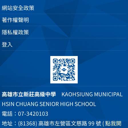
網站安全政策
著作權聲明
隱私權政策
登入
高雄市立新莊高級中學
KAOHSIUNG MUNICIPAL
HSIN CHUANG SENIOR HIGH SCHOOL
電話：07-3420103
地址：(81368) 高雄市左營區文慈路 99 號
( 點我開