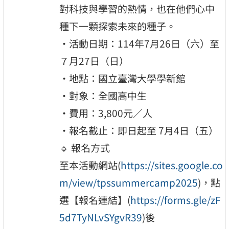
對科技與學習的熱情，也在他們心中
種下一顆探索未來的種子。
•活動日期：114年7月26日（六）至
７月27日（日）
•地點：國立臺灣大學學新館
•對象：全國高中生
•費用：3,800元／人
•報名截止：即日起至 7月4日（五）
🔹 報名方式
至本活動網站(
https://sites.google.co
m/view/tpssummercamp2025
)，點
選【報名連結】(
https://forms.gle/zF
5d7TyNLvSYgvR39
)後