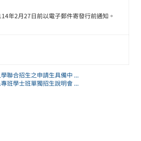
114年2月27日前以電子郵件寄發行前通知。
學聯合招生之申請生具備中 ...
專班學士班單獨招生說明會 ...