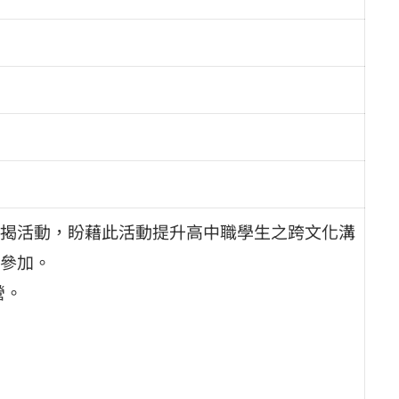
揭活動，盼藉此活動提升高中職學生之跨文化溝
參加。
營。