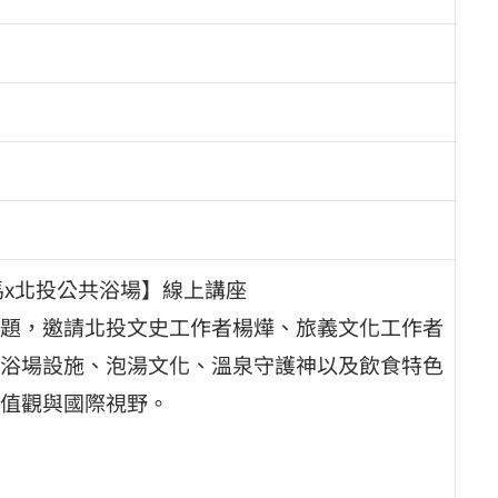
馬x北投公共浴場】線上講座
題，邀請北投文史工作者楊燁、旅義文化工作者
浴場設施、泡湯文化、溫泉守護神以及飲食特色
值觀與國際視野。