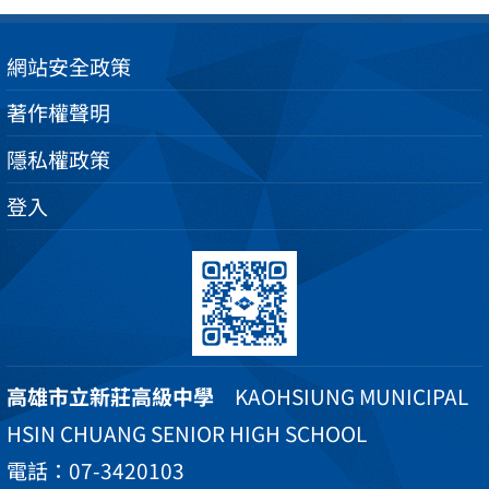
網站安全政策
著作權聲明
隱私權政策
登入
高雄市立新莊高級中學
KAOHSIUNG MUNICIPAL
HSIN CHUANG SENIOR HIGH SCHOOL
電話：07-3420103