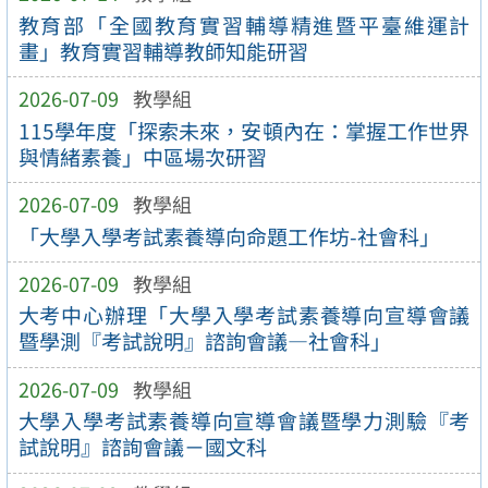
教育部「全國教育實習輔導精進暨平臺維運計
畫」教育實習輔導教師知能研習
2026-07-09
教學組
115學年度「探索未來，安頓內在：掌握工作世界
與情緒素養」中區場次研習
2026-07-09
教學組
「大學入學考試素養導向命題工作坊-社會科」
2026-07-09
教學組
大考中心辦理「大學入學考試素養導向宣導會議
暨學測『考試說明』諮詢會議—社會科」
2026-07-09
教學組
大學入學考試素養導向宣導會議暨學力測驗『考
試說明』諮詢會議－國文科