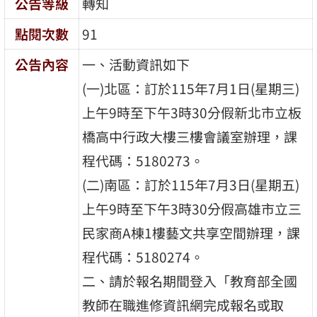
公告等級
轉知
點閱次數
91
公告內容
一、活動資訊如下
(一)北區：訂於115年7月1日(星期三)
上午9時至下午3時30分假新北市立板
橋高中行政大樓三樓會議室辦理，課
程代碼：5180273。
(二)南區：訂於115年7月3日(星期五)
上午9時至下午3時30分假高雄市立三
民家商A棟1樓藝文共享空間辦理，課
程代碼：5180274。
二、請於報名期間登入「教育部全國
教師在職進修資訊網完成報名或取