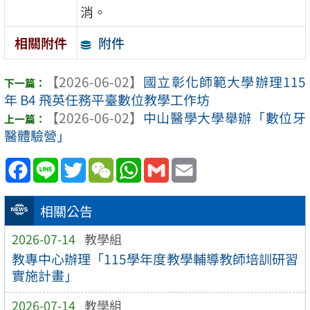
消。
附件
相關附件
【2026-06-02】
國立彰化師範大學辦理115
年 B4 飛英任務平臺數位教學工作坊
【2026-06-02】
中山醫學大學舉辦「數位牙
醫體驗營」
Facebook
Line
Twitter
WeChat
WhatsApp
Gmail
Email
相關公告
2026-07-14
教學組
教專中心辦理「115學年度教學輔導教師培訓研習
實施計畫」
2026-07-14
教學組