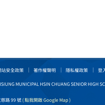
網站安全政策
著作權聲明
隱私權政策
登
IUNG MUNICIPAL HSIN CHUANG SENIOR HIGH S
慈路 99 號
( 點我開啟 Google Map )