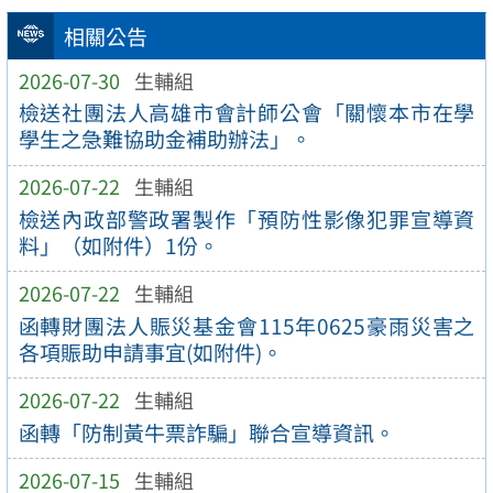
相關公告
2026-07-30
生輔組
檢送社團法人高雄市會計師公會「關懷本市在學
學生之急難協助金補助辦法」。
2026-07-22
生輔組
檢送內政部警政署製作「預防性影像犯罪宣導資
料」（如附件）1份。
2026-07-22
生輔組
函轉財團法人賑災基金會115年0625豪雨災害之
各項賑助申請事宜(如附件)。
2026-07-22
生輔組
函轉「防制黃牛票詐騙」聯合宣導資訊。
2026-07-15
生輔組