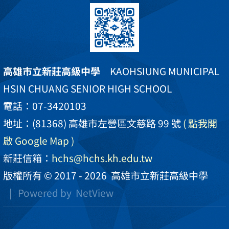
高雄市立新莊高級中學
KAOHSIUNG MUNICIPAL
HSIN CHUANG SENIOR HIGH SCHOOL
電話：07-3420103
地址：(81368) 高雄市左營區文慈路 99 號
( 點我開
啟 Google Map )
新莊信箱：
hchs@hchs.kh.edu.tw
版權所有 © 2017 - 2026
高雄市立新莊高級中學
| Powered by
NetView