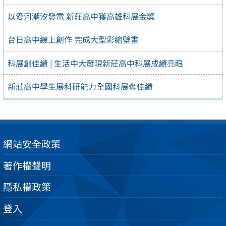
以愛河潮汐發電 新莊高中獲高雄科展金獎
台日高中線上創作 完成大型彩繪壁畫
科展創佳績 | 生活中大發現新莊高中科展成績亮眼
新莊高中學生展科研能力全國科展奪佳績
網站安全政策
著作權聲明
隱私權政策
登入